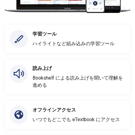
学習ツール
ハイライトなど組み込みの学習ツール
読み上げ
Bookshelf による読み上げを聞いて理解を
進める
オフラインアクセス
いつでもどこでも eTextbook にアクセス