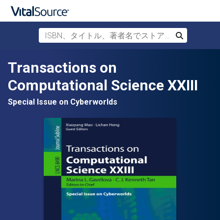
ISBN、タイトル、著者名でストアを検索
検索
メインコンテンツへスキップ
Transactions on
Computational Science XXIII
Special Issue on Cyberworlds