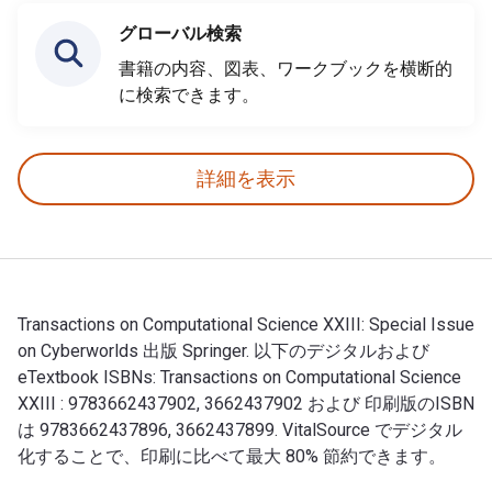
グローバル検索
書籍の内容、図表、ワークブックを横断的
に検索できます。
詳細を表示
Transactions on Computational Science XXIII: Special Issue
on Cyberworlds 出版 Springer. 以下のデジタルおよび
eTextbook ISBNs: Transactions on Computational Science
XXIII : 9783662437902, 3662437902 および 印刷版のISBN
は 9783662437896, 3662437899. VitalSource でデジタル
化することで、印刷に比べて最大 80% 節約できます。
Transactions on Computational Science XXIII: Spe