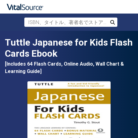
ISBN、タイトル、著者名でストアを検索
検索
メインコンテンツへスキップ
Tuttle Japanese for Kids Flash
Cards Ebook
[Includes 64 Flash Cards, Online Audio, Wall Chart &
Learning Guide]