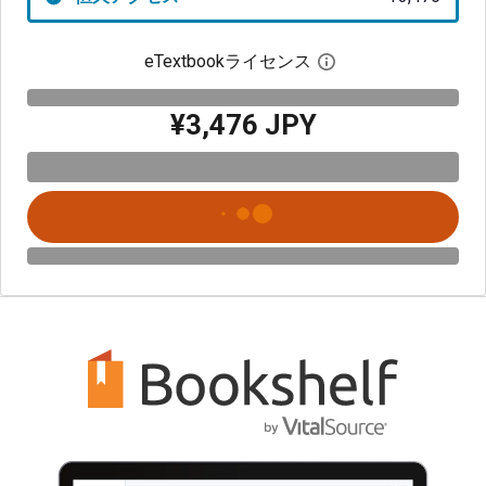
eTextbookライセンス
デジタルライセン
¥3,476 JPY