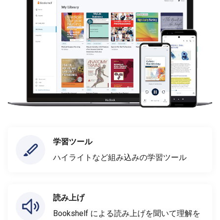
学習ツール
ハイライトなど組み込みの学習ツール
読み上げ
Bookshelf による読み上げを聞いて理解を