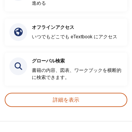
進める
オフラインアクセス
いつでもどこでも eTextbook にアクセス
グローバル検索
書籍の内容、図表、ワークブックを横断的
に検索できます。
詳細を表示