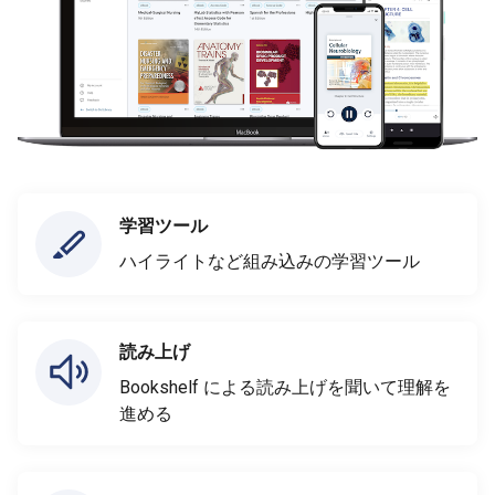
学習ツール
ハイライトなど組み込みの学習ツール
読み上げ
Bookshelf による読み上げを聞いて理解を
進める