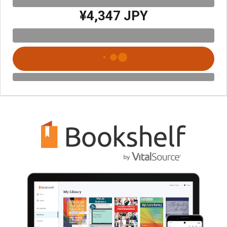
¥4,347 JPY