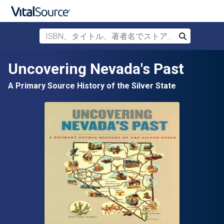
ISBN、タイトル、著者名でストアを検索
検索
メインコンテンツへスキップ
Uncovering Nevada's Past
A Primary Source History of the Silver State