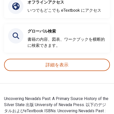
オフラインアクセス
いつでもどこでも eTextbook にアクセス
グローバル検索
書籍の内容、図表、ワークブックを横断的
に検索できます。
詳細を表示
Uncovering Nevada's Past: A Primary Source History of the
Silver State 出版 University of Nevada Press. 以下のデジ
タルおよびeTextbook ISBNs: Uncovering Nevada's Past :