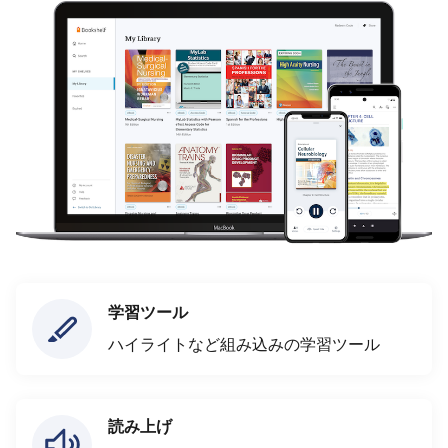
学習ツール
ハイライトなど組み込みの学習ツール
読み上げ