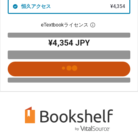
恒久アクセス
¥4,354
eTextbookライセンス
デジタルライセン
¥4,354 JPY