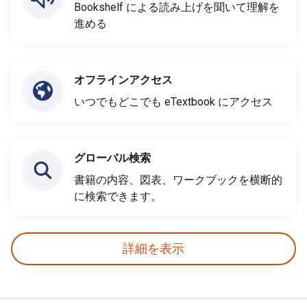
Bookshelf による読み上げを聞いて理解を
進める
オフラインアクセス
いつでもどこでも eTextbook にアクセス
グローバル検索
書籍の内容、図表、ワークブックを横断的
に検索できます。
詳細を表示