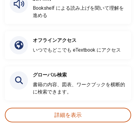
Bookshelf による読み上げを聞いて理解を
進める
オフラインアクセス
いつでもどこでも eTextbook にアクセス
グローバル検索
書籍の内容、図表、ワークブックを横断的
に検索できます。
詳細を表示