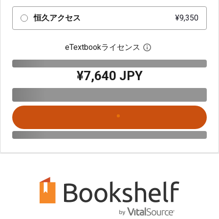
恒久アクセス
¥9,350
eTextbookライセンス
デジタルライセン
¥7,640 JPY