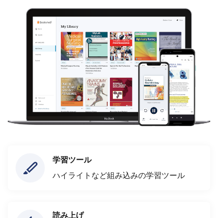
学習ツール
ハイライトなど組み込みの学習ツール
読み上げ