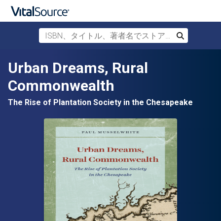
ISBN、タイトル、著者名でストアを検索
検索
メインコンテンツへスキップ
Urban Dreams, Rural
Commonwealth
The Rise of Plantation Society in the Chesapeake