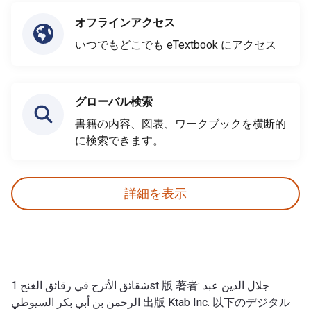
オフラインアクセス
いつでもどこでも eTextbook にアクセス
グローバル検索
書籍の内容、図表、ワークブックを横断的
に検索できます。
詳細を表示
شقائق الأترج في رقائق الغنج 1st 版 著者: جلال الدين عبد
الرحمن بن أبي بكر السيوطي 出版 Ktab Inc. 以下のデジタル