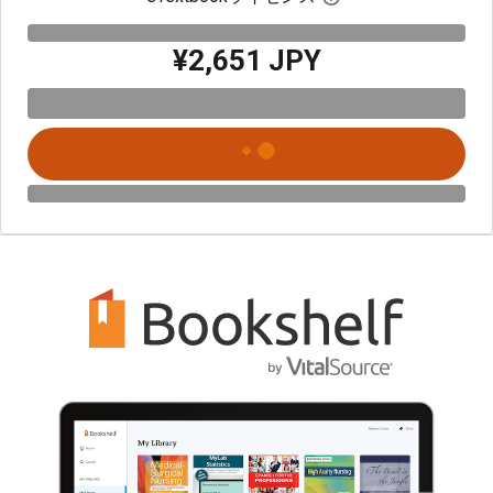
¥2,651 JPY