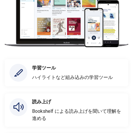
学習ツール
ハイライトなど組み込みの学習ツール
読み上げ
Bookshelf による読み上げを聞いて理解を
進める