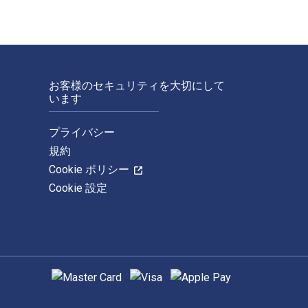
お客様のセキュリティを大切にして
います
プライバシー
規約
Cookie ポリシー
Cookie 設定
サポートされている支払い方法