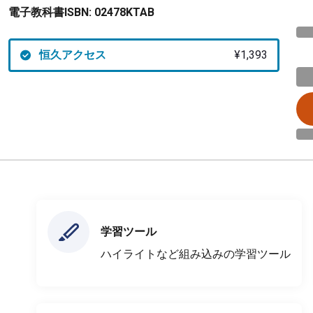
電子教科書ISBN:
02478KTAB
恒久アクセス
¥1,393
学習ツール
ハイライトなど組み込みの学習ツール