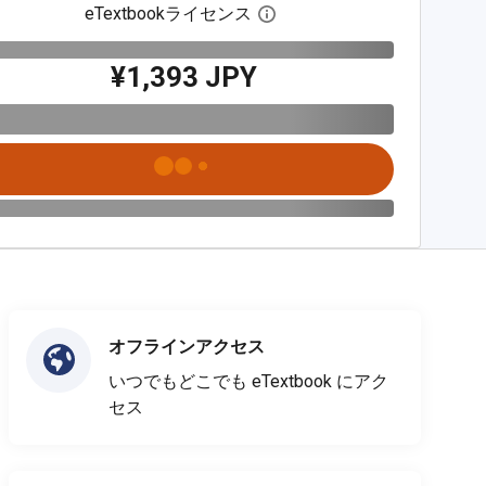
eTextbookライセンス
デジタルライセンスダイア
¥1,393 JPY
オフラインアクセス
いつでもどこでも eTextbook にアク
セス