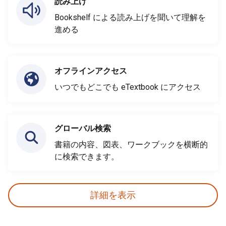
読み上げ
Bookshelf による読み上げを聞いて理解を
進める
オフラインアクセス
いつでもどこでも eTextbook にアクセス
グローバル検索
書籍の内容、図表、ワークブックを横断的
に検索できます。
詳細を表示