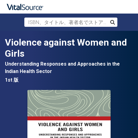
ISBN、タイトル、著者名でストアを検索
検索
メインコンテンツへスキップ
Violence against Women and
Girls
Understanding Responses and Approaches in the
Indian Health Sector
1st 版