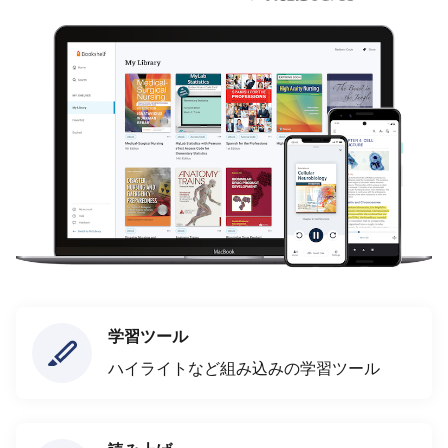
学習ツール
ハイライトなど組み込みの学習ツール