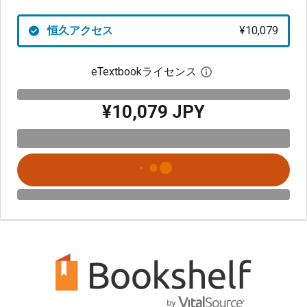
恒久アクセス
¥10,079
eTextbookライセンス
デジタルライセン
¥10,079 JPY