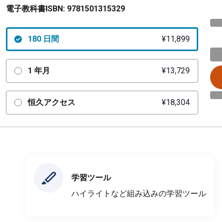
電子教科書ISBN:
9781501315329
180 日間
¥11,899
1 年月
¥13,729
恒久アクセス
¥18,304
学習ツール
ハイライトなど組み込みの学習ツール