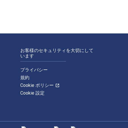
お客様のセキュリティを大切にして
います
プライバシー
規約
Cookie ポリシー
Cookie 設定