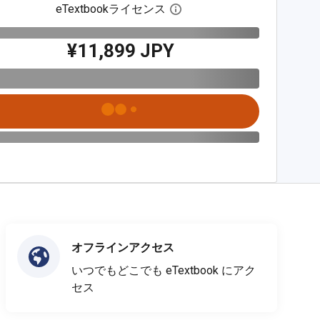
eTextbookライセンス
デジタルライセンスダイア
¥11,899 JPY
オフラインアクセス
いつでもどこでも eTextbook にアク
セス