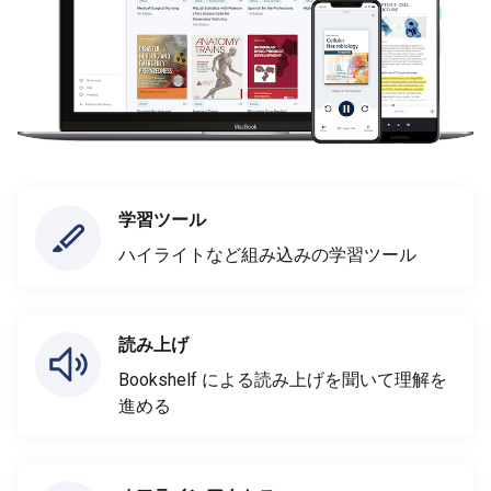
学習ツール
ハイライトなど組み込みの学習ツール
読み上げ
Bookshelf による読み上げを聞いて理解を
進める