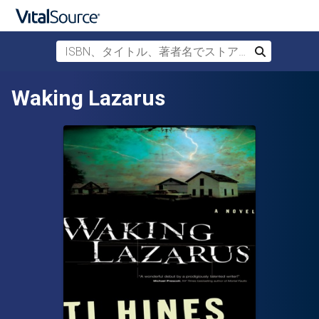
ISBN、タイトル、著者名でストアを検索
検索
メインコンテンツへスキップ
Waking Lazarus