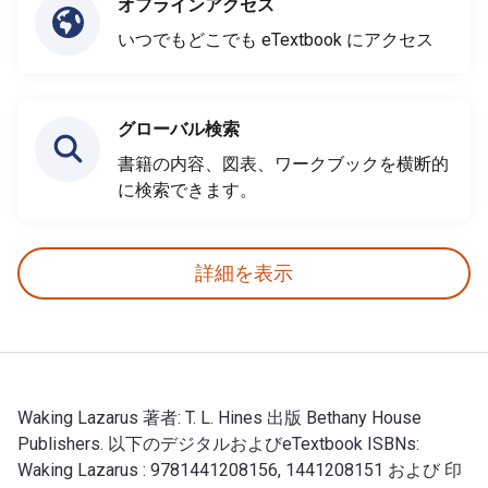
オフラインアクセス
いつでもどこでも eTextbook にアクセス
グローバル検索
書籍の内容、図表、ワークブックを横断的
に検索できます。
詳細を表示
Waking Lazarus 著者: T. L. Hines 出版 Bethany House
Publishers. 以下のデジタルおよびeTextbook ISBNs:
Waking Lazarus : 9781441208156, 1441208151 および 印