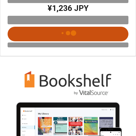
¥1,236 JPY