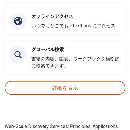
オフラインアクセス
いつでもどこでも eTextbook にアクセス
グローバル検索
書籍の内容、図表、ワークブックを横断的
に検索できます。
詳細を表示
Web-Scale Discovery Services: Principles, Applications,