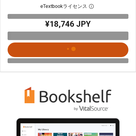
eTextbookライセンス
デジタルライセン
¥18,746 JPY