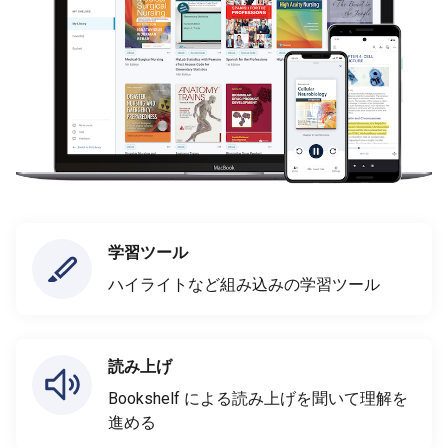
学習ツール
ハイライトなど組み込みの学習ツール
読み上げ
Bookshelf による読み上げを聞いて理解を
進める