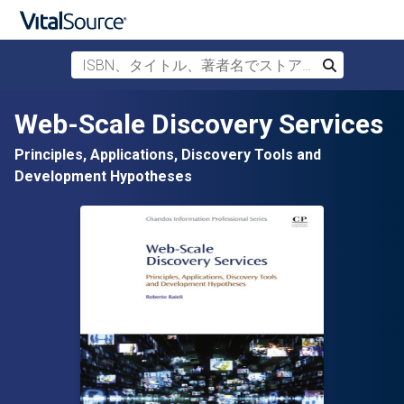
ISBN、タイトル、著者名でストアを検索
検索
メインコンテンツへスキップ
Web-Scale Discovery Services
Principles, Applications, Discovery Tools and
Development Hypotheses