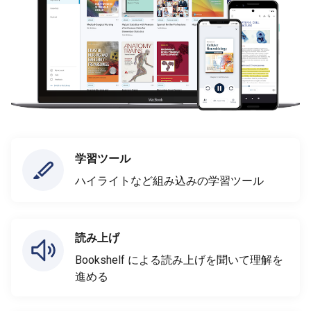
学習ツール
ハイライトなど組み込みの学習ツール
読み上げ
Bookshelf による読み上げを聞いて理解を
進める