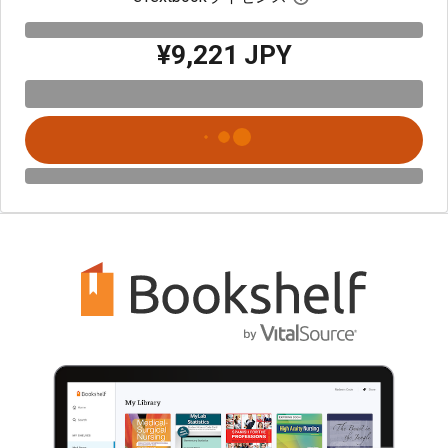
¥9,221 JPY