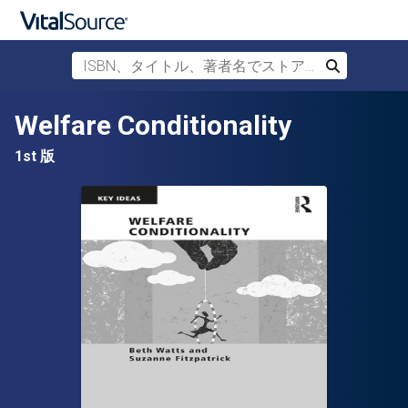
ISBN、タイトル、著者名でストアを検索
検索
メインコンテンツへスキップ
Welfare Conditionality
1st 版