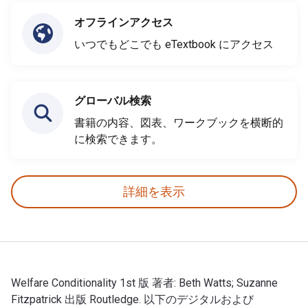
オフラインアクセス
いつでもどこでも eTextbook にアクセス
グローバル検索
書籍の内容、図表、ワークブックを横断的
に検索できます。
詳細を表示
Welfare Conditionality 1st 版 著者: Beth Watts; Suzanne
Fitzpatrick 出版 Routledge. 以下のデジタルおよび