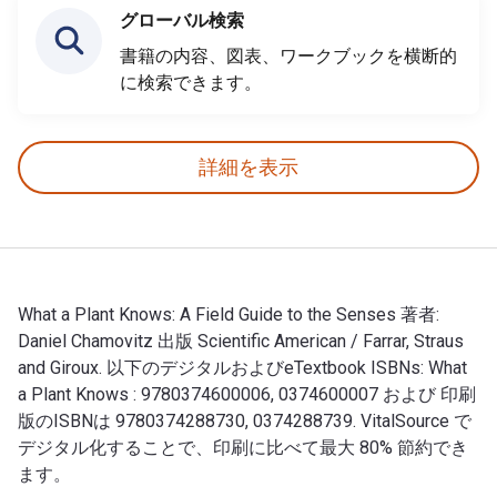
グローバル検索
書籍の内容、図表、ワークブックを横断的
に検索できます。
詳細を表示
What a Plant Knows: A Field Guide to the Senses 著者:
Daniel Chamovitz 出版 Scientific American / Farrar, Straus
and Giroux. 以下のデジタルおよびeTextbook ISBNs: What
a Plant Knows : 9780374600006, 0374600007 および 印刷
版のISBNは 9780374288730, 0374288739. VitalSource で
デジタル化することで、印刷に比べて最大 80% 節約でき
ます。