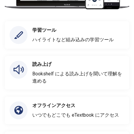
学習ツール
ハイライトなど組み込みの学習ツール
読み上げ
Bookshelf による読み上げを聞いて理解を
進める
オフラインアクセス
いつでもどこでも eTextbook にアクセス