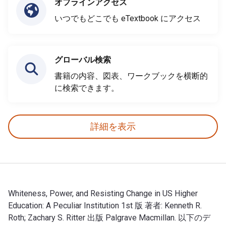
オフラインアクセス
いつでもどこでも eTextbook にアクセス
グローバル検索
書籍の内容、図表、ワークブックを横断的
に検索できます。
詳細を表示
Whiteness, Power, and Resisting Change in US Higher
Education: A Peculiar Institution 1st 版 著者: Kenneth R.
Roth; Zachary S. Ritter 出版 Palgrave Macmillan. 以下のデ