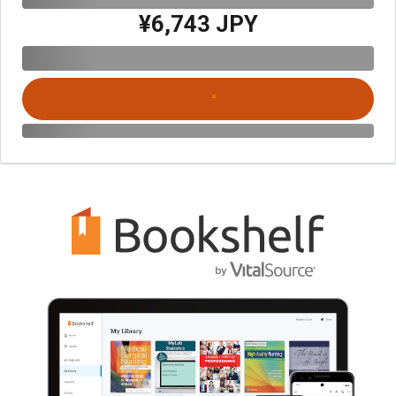
¥6,743 JPY