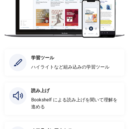
学習ツール
ハイライトなど組み込みの学習ツール
読み上げ
Bookshelf による読み上げを聞いて理解を
進める