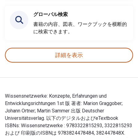
グローバル検索
書籍の内容、図表、ワークブックを横断的
に検索できます。
詳細を表示
Wissensnetzwerke: Konzepte, Erfahrungen und
Entwicklungsrichtungen 1st 版 著者: Marion Graggober;
Johann Ortner; Martin Sammer 出版 Deutscher
Universitätsverlag. 以下のデジタルおよびeTextbook
ISBNs: Wissensnetzwerke : 9783322815293, 3322815293
および 印刷版のISBNは 9783824478484, 382447848X.