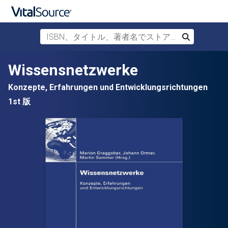
ISBN、タイトル、著者名でストアを検索
検索
メインコンテンツへスキップ
Wissensnetzwerke
Konzepte, Erfahrungen und Entwicklungsrichtungen
1st 版