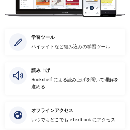
学習ツール
ハイライトなど組み込みの学習ツール
読み上げ
Bookshelf による読み上げを聞いて理解を
進める
オフラインアクセス
いつでもどこでも eTextbook にアクセス