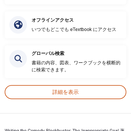
オフラインアクセス
いつでもどこでも eTextbook にアクセス
グローバル検索
書籍の内容、図表、ワークブックを横断的
に検索できます。
詳細を表示
Writing the Comedy Blockbuster: The Inappropriate Goal 著