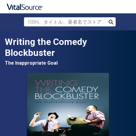
ISBN、タイトル、著者名でストアを検索
検索
メインコンテンツへスキップ
Writing the Comedy
Blockbuster
The Inappropriate Goal