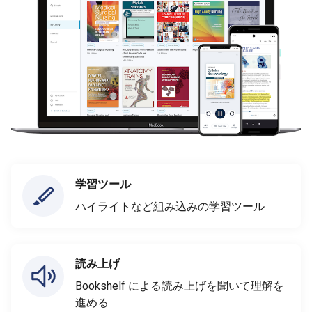
学習ツール
ハイライトなど組み込みの学習ツール
読み上げ
Bookshelf による読み上げを聞いて理解を
進める