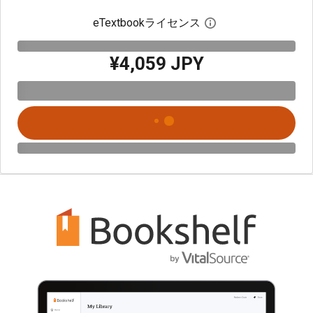
eTextbookライセンス
デジタルライセン
¥4,059 JPY