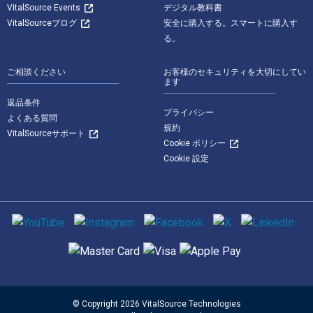
VitalSource Events
デジタル教科書
VitalSourceブログ
安全に購入する。スマートに購入す
る。
ご相談ください
お客様のセキュリティを大切にしてい
ます
返品条件
プライバシー
よくある質問
規約
VitalSourceサポート
Cookie ポリシー
Cookie 設定
ソーシャルメディア
サポートされている支払い方法
© Copyright 2026 VitalSource Technologies