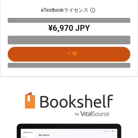
eTextbookライセンス
デジタルライセン
¥6,970 JPY