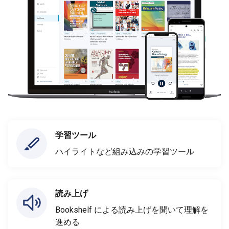
学習ツール
ハイライトなど組み込みの学習ツール
読み上げ
Bookshelf による読み上げを聞いて理解を
進める