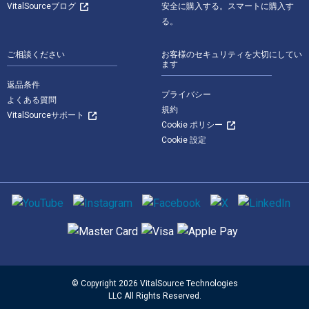
VitalSourceブログ
安全に購入する。スマートに購入す
る。
ご相談ください
お客様のセキュリティを大切にしてい
ます
返品条件
プライバシー
よくある質問
規約
VitalSourceサポート
Cookie ポリシー
Cookie 設定
ソーシャルメディア
サポートされている支払い方法
© Copyright 2026 VitalSource Technologies
LLC All Rights Reserved.