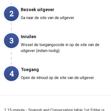
Bezoek uitgever
2
Ga naar de site van de uitgever.
Inruilen
3
Wissel de toegangscode in op de site van de
uitgever (indien nodig).
Toegang
4
Open de inhoud op de site van de uitgever.
1 15-minute - Spanish and Conversation table 1st Editie is