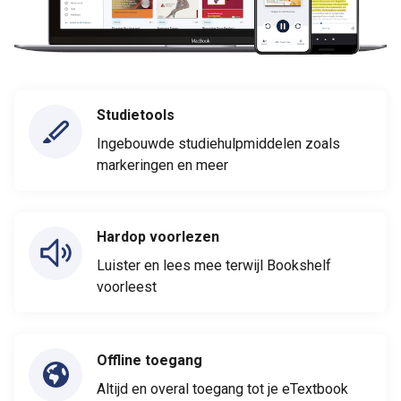
Studietools
Ingebouwde studiehulpmiddelen zoals
markeringen en meer
Hardop voorlezen
Luister en lees mee terwijl Bookshelf
voorleest
Offline toegang
Altijd en overal toegang tot je eTextbook