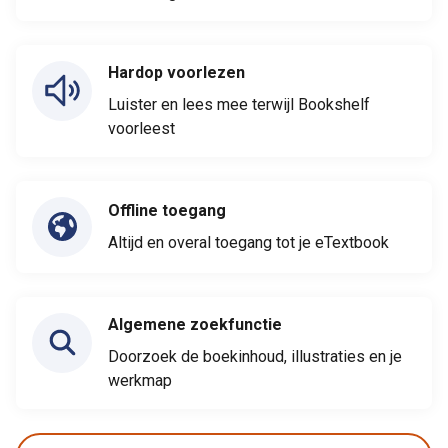
Hardop voorlezen
Luister en lees mee terwijl Bookshelf
voorleest
Offline toegang
Altijd en overal toegang tot je eTextbook
Algemene zoekfunctie
Doorzoek de boekinhoud, illustraties en je
werkmap