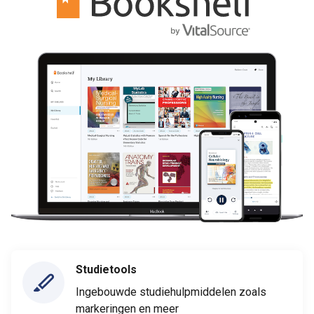
Studietools
Ingebouwde studiehulpmiddelen zoals
markeringen en meer