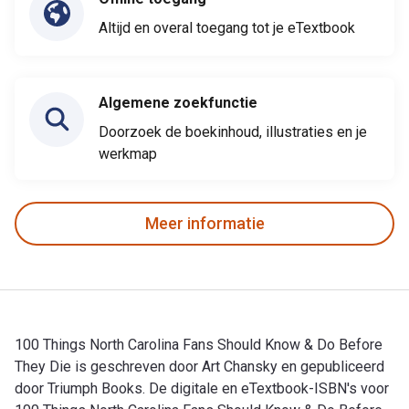
Altijd en overal toegang tot je eTextbook
Algemene zoekfunctie
Doorzoek de boekinhoud, illustraties en je
werkmap
Meer informatie
100 Things North Carolina Fans Should Know & Do Before
They Die is geschreven door Art Chansky en gepubliceerd
door Triumph Books. De digitale en eTextbook-ISBN's voor