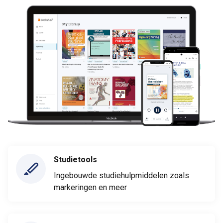
Studietools
Ingebouwde studiehulpmiddelen zoals
markeringen en meer