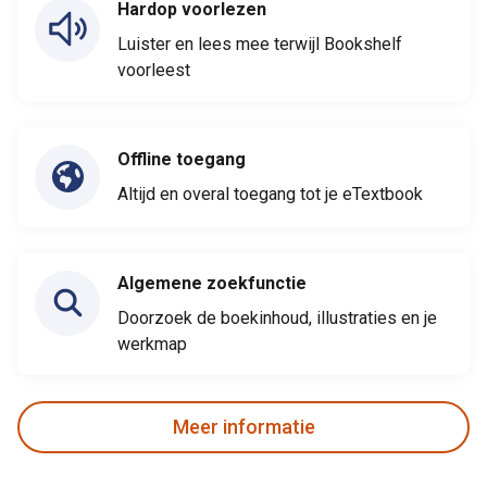
Hardop voorlezen
Luister en lees mee terwijl Bookshelf
voorleest
Offline toegang
Altijd en overal toegang tot je eTextbook
Algemene zoekfunctie
Doorzoek de boekinhoud, illustraties en je
werkmap
Meer informatie