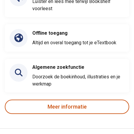
Luister en lees mee terwijl Bookshelf
voorleest
Offline toegang
Altijd en overal toegang tot je eTextbook
Algemene zoekfunctie
Doorzoek de boekinhoud, illustraties en je
werkmap
Meer informatie