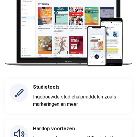
Studietools
Ingebouwde studiehulpmiddelen zoals
markeringen en meer
Hardop voorlezen