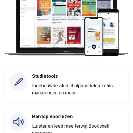
Studietools
Ingebouwde studiehulpmiddelen zoals
markeringen en meer
Hardop voorlezen
Luister en lees mee terwijl Bookshelf