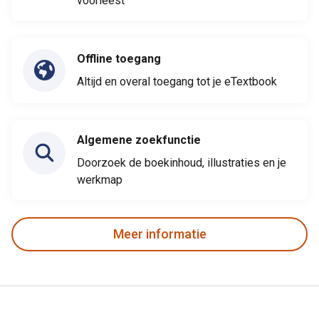
voorleest
Offline toegang
Altijd en overal toegang tot je eTextbook
Algemene zoekfunctie
Doorzoek de boekinhoud, illustraties en je
werkmap
Meer informatie