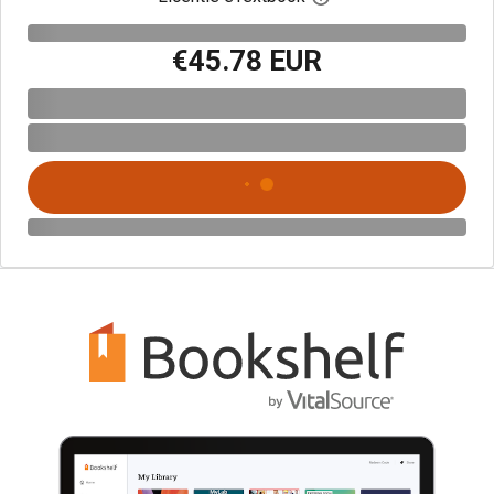
€45.78 EUR