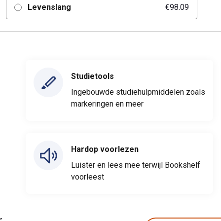
Levenslang
€98.09
Studietools
Ingebouwde studiehulpmiddelen zoals
markeringen en meer
Hardop voorlezen
Luister en lees mee terwijl Bookshelf
voorleest