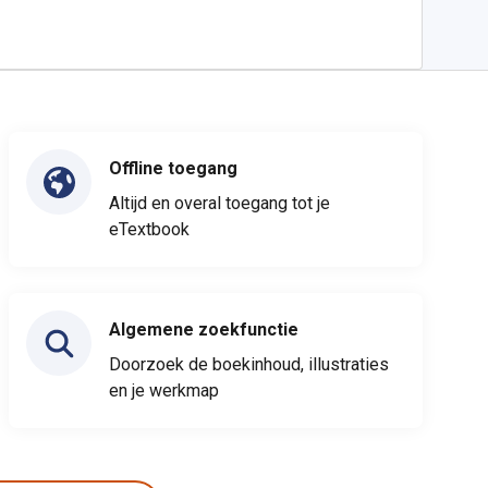
Offline toegang
Altijd en overal toegang tot je
eTextbook
Algemene zoekfunctie
Doorzoek de boekinhoud, illustraties
en je werkmap