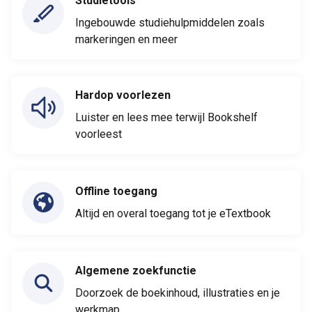
Studietools
Ingebouwde studiehulpmiddelen zoals
markeringen en meer
Hardop voorlezen
Luister en lees mee terwijl Bookshelf
voorleest
Offline toegang
Altijd en overal toegang tot je eTextbook
Algemene zoekfunctie
Doorzoek de boekinhoud, illustraties en je
werkmap