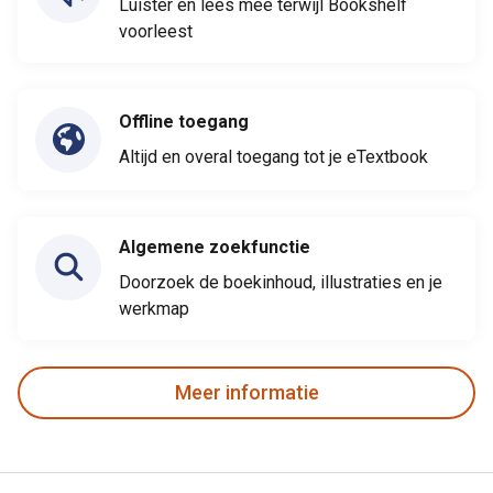
Luister en lees mee terwijl Bookshelf
voorleest
Offline toegang
Altijd en overal toegang tot je eTextbook
Algemene zoekfunctie
Doorzoek de boekinhoud, illustraties en je
werkmap
Meer informatie