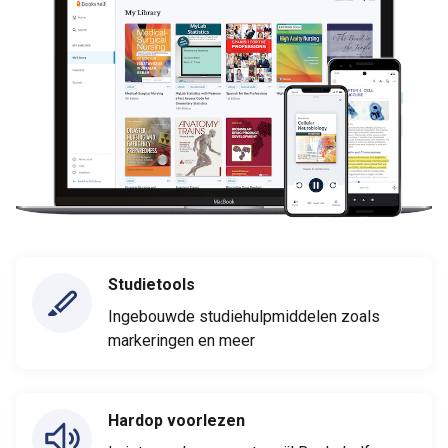
Studietools
Ingebouwde studiehulpmiddelen zoals
markeringen en meer
Hardop voorlezen