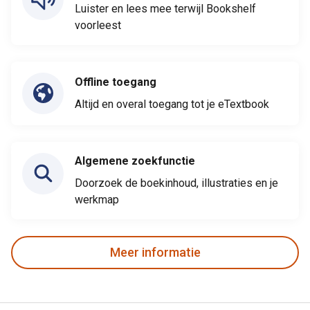
Luister en lees mee terwijl Bookshelf
voorleest
Offline toegang
Altijd en overal toegang tot je eTextbook
Algemene zoekfunctie
Doorzoek de boekinhoud, illustraties en je
werkmap
Meer informatie