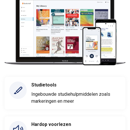
Studietools
Ingebouwde studiehulpmiddelen zoals
markeringen en meer
Hardop voorlezen