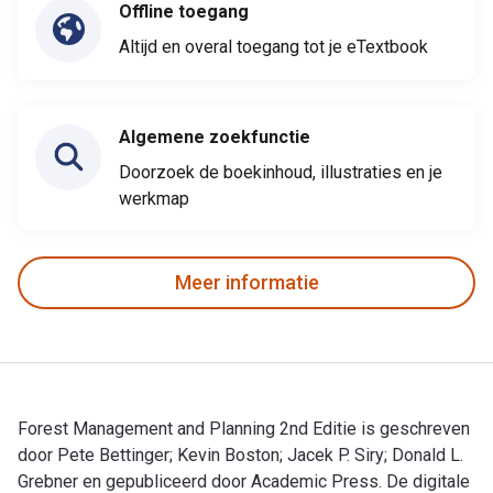
Offline toegang
Altijd en overal toegang tot je eTextbook
Algemene zoekfunctie
Doorzoek de boekinhoud, illustraties en je
werkmap
Meer informatie
Forest Management and Planning 2nd Editie is geschreven
door Pete Bettinger; Kevin Boston; Jacek P. Siry; Donald L.
Grebner en gepubliceerd door Academic Press. De digitale