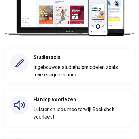
Studietools
Ingebouwde studiehulpmiddelen zoals
markeringen en meer
Hardop voorlezen
Luister en lees mee terwijl Bookshelf
voorleest