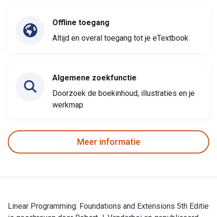
Offline toegang
Altijd en overal toegang tot je eTextbook
Algemene zoekfunctie
Doorzoek de boekinhoud, illustraties en je
werkmap
Meer informatie
Linear Programming: Foundations and Extensions 5th Editie