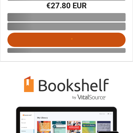
€27.80 EUR