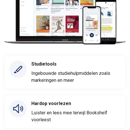
Studietools
Ingebouwde studiehulpmiddelen zoals
markeringen en meer
Hardop voorlezen
Luister en lees mee terwijl Bookshelf
voorleest