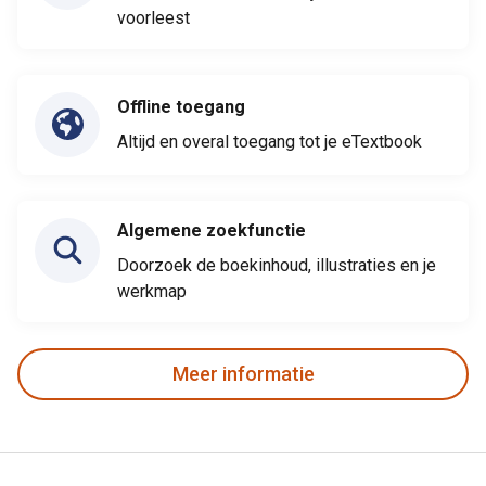
voorleest
Offline toegang
Altijd en overal toegang tot je eTextbook
Algemene zoekfunctie
Doorzoek de boekinhoud, illustraties en je
werkmap
Meer informatie