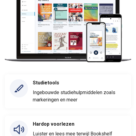
Studietools
Ingebouwde studiehulpmiddelen zoals
markeringen en meer
Hardop voorlezen
Luister en lees mee terwijl Bookshelf