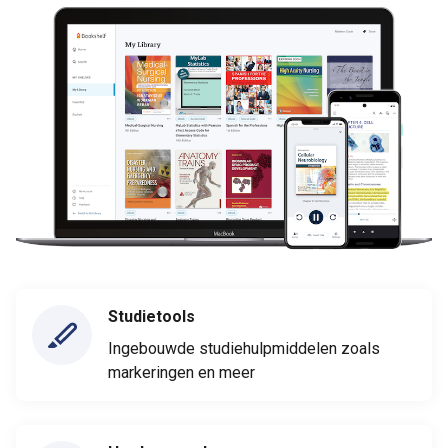
Studietools
Ingebouwde studiehulpmiddelen zoals
markeringen en meer