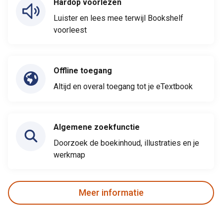
Hardop voorlezen
Luister en lees mee terwijl Bookshelf
voorleest
Offline toegang
Altijd en overal toegang tot je eTextbook
Algemene zoekfunctie
Doorzoek de boekinhoud, illustraties en je
werkmap
Meer informatie