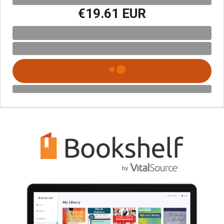
€19.61 EUR