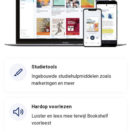
Studietools
Ingebouwde studiehulpmiddelen zoals
markeringen en meer
Hardop voorlezen
Luister en lees mee terwijl Bookshelf
voorleest