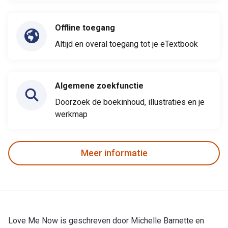
Offline toegang
Altijd en overal toegang tot je eTextbook
Algemene zoekfunctie
Doorzoek de boekinhoud, illustraties en je
werkmap
Meer informatie
Love Me Now is geschreven door Michelle Barnette en