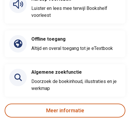
Luister en lees mee terwijl Bookshelf
voorleest
Offline toegang
Altijd en overal toegang tot je eTextbook
Algemene zoekfunctie
Doorzoek de boekinhoud, illustraties en je
werkmap
Meer informatie