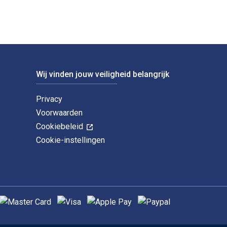
Wij vinden jouw veiligheid belangrijk
Privacy
Voorwaarden
Cookiebeleid
Cookie-instellingen
ndersteunde betaalmethoden