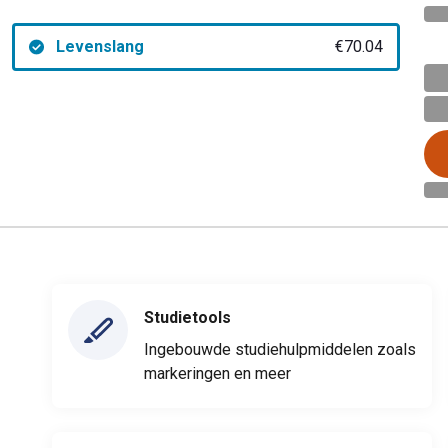
Levenslang
€70.04
Studietools
Ingebouwde studiehulpmiddelen zoals
markeringen en meer