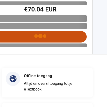
€70.04 EUR
Offline toegang
Altijd en overal toegang tot je
eTextbook