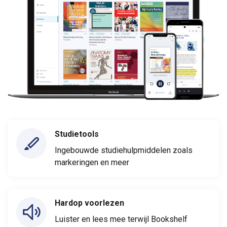
Studietools
Ingebouwde studiehulpmiddelen zoals
markeringen en meer
Hardop voorlezen
Luister en lees mee terwijl Bookshelf