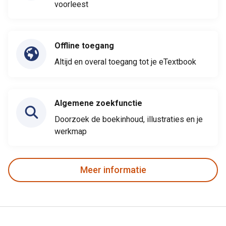
voorleest
Offline toegang
Altijd en overal toegang tot je eTextbook
Algemene zoekfunctie
Doorzoek de boekinhoud, illustraties en je
werkmap
Meer informatie