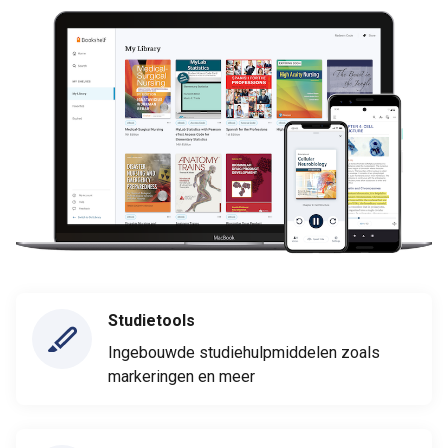
Studietools
Ingebouwde studiehulpmiddelen zoals
markeringen en meer