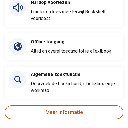
Hardop voorlezen
Luister en lees mee terwijl Bookshelf
voorleest
Offline toegang
Altijd en overal toegang tot je eTextbook
Algemene zoekfunctie
Doorzoek de boekinhoud, illustraties en je
werkmap
Meer informatie