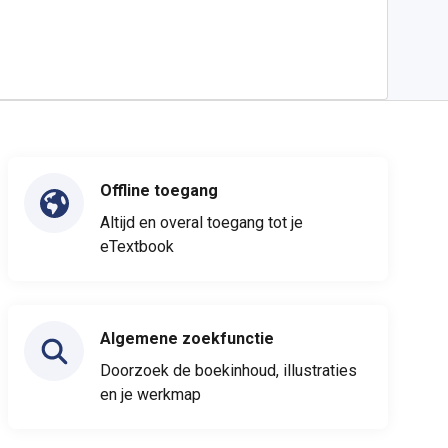
Offline toegang
Altijd en overal toegang tot je
eTextbook
Algemene zoekfunctie
Doorzoek de boekinhoud, illustraties
en je werkmap