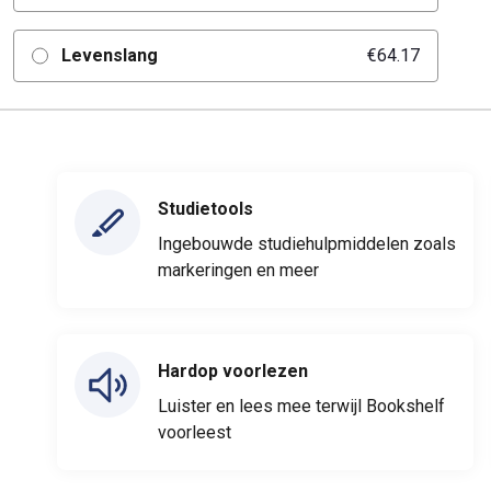
Levenslang
€64.17
Studietools
Ingebouwde studiehulpmiddelen zoals
markeringen en meer
Hardop voorlezen
Luister en lees mee terwijl Bookshelf
voorleest