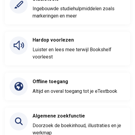
Ingebouwde studiehulpmiddelen zoals
markeringen en meer
Hardop voorlezen
Luister en lees mee terwijl Bookshelf
voorleest
Offline toegang
Altijd en overal toegang tot je eTextbook
Algemene zoekfunctie
Doorzoek de boekinhoud, illustraties en je
werkmap