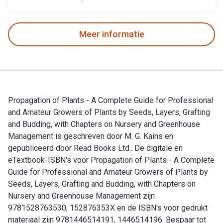
Meer informatie
Propagation of Plants - A Complete Guide for Professional
and Amateur Growers of Plants by Seeds, Layers, Grafting
and Budding, with Chapters on Nursery and Greenhouse
Management is geschreven door M. G. Kains en
gepubliceerd door Read Books Ltd.. De digitale en
eTextbook-ISBN's voor Propagation of Plants - A Complete
Guide for Professional and Amateur Growers of Plants by
Seeds, Layers, Grafting and Budding, with Chapters on
Nursery and Greenhouse Management zijn
9781528763530, 152876353X en de ISBN's voor gedrukt
materiaal zijn 9781446514191, 1446514196. Bespaar tot