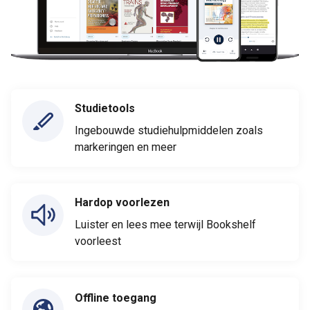
Studietools
Ingebouwde studiehulpmiddelen zoals
markeringen en meer
Hardop voorlezen
Luister en lees mee terwijl Bookshelf
voorleest
Offline toegang