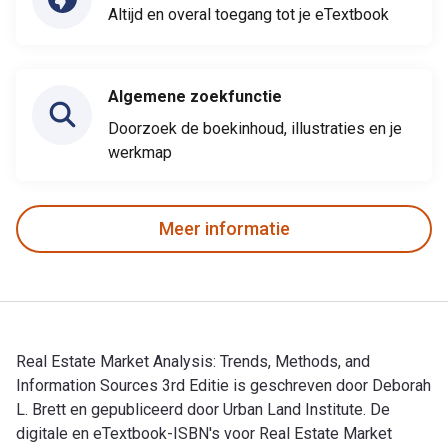
Altijd en overal toegang tot je eTextbook
Algemene zoekfunctie
Doorzoek de boekinhoud, illustraties en je
werkmap
Meer informatie
Real Estate Market Analysis: Trends, Methods, and
Information Sources 3rd Editie is geschreven door Deborah
L. Brett en gepubliceerd door Urban Land Institute. De
digitale en eTextbook-ISBN's voor Real Estate Market