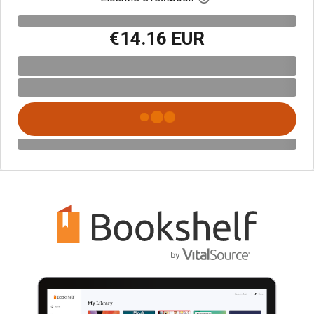
€14.16 EUR