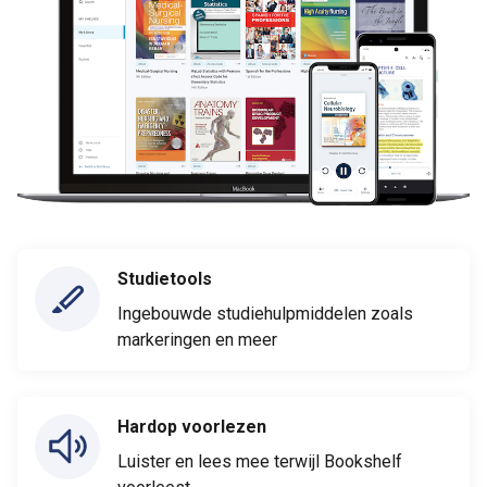
Studietools
Ingebouwde studiehulpmiddelen zoals
markeringen en meer
Hardop voorlezen
Luister en lees mee terwijl Bookshelf