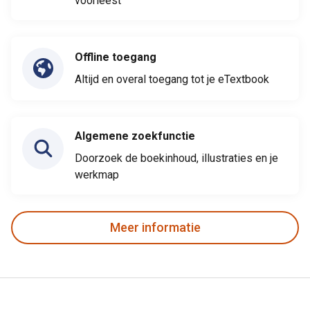
voorleest
Offline toegang
Altijd en overal toegang tot je eTextbook
Algemene zoekfunctie
Doorzoek de boekinhoud, illustraties en je
werkmap
Meer informatie