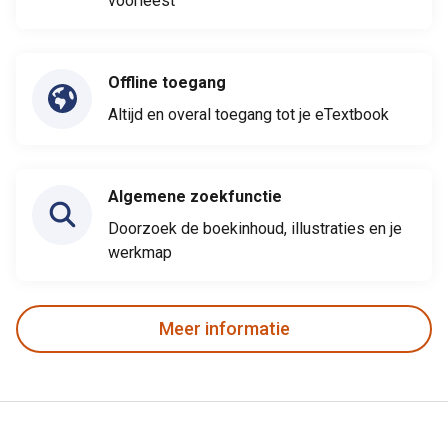
voorleest
Offline toegang
Altijd en overal toegang tot je eTextbook
Algemene zoekfunctie
Doorzoek de boekinhoud, illustraties en je
werkmap
Meer informatie