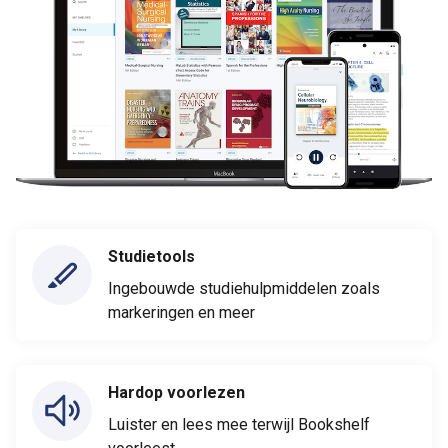
Studietools
Ingebouwde studiehulpmiddelen zoals
markeringen en meer
Hardop voorlezen
Luister en lees mee terwijl Bookshelf