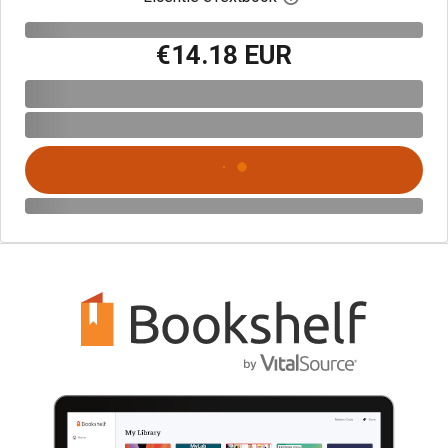
€14.18 EUR