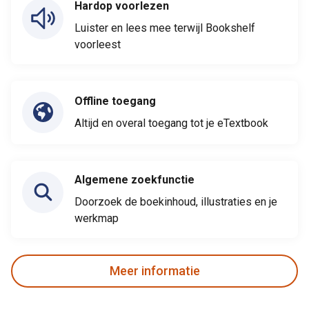
Hardop voorlezen
Luister en lees mee terwijl Bookshelf
voorleest
Offline toegang
Altijd en overal toegang tot je eTextbook
Algemene zoekfunctie
Doorzoek de boekinhoud, illustraties en je
werkmap
Meer informatie