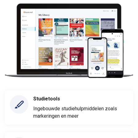
Studietools
Ingebouwde studiehulpmiddelen zoals
markeringen en meer