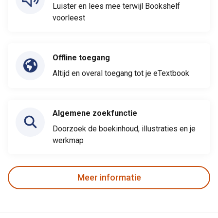
Luister en lees mee terwijl Bookshelf
voorleest
Offline toegang
Altijd en overal toegang tot je eTextbook
Algemene zoekfunctie
Doorzoek de boekinhoud, illustraties en je
werkmap
Meer informatie