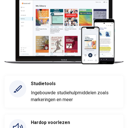
Studietools
Ingebouwde studiehulpmiddelen zoals
markeringen en meer
Hardop voorlezen