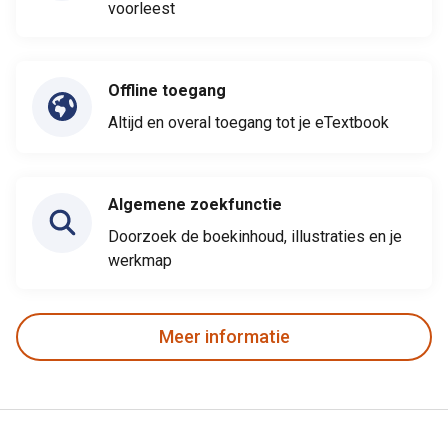
voorleest
Offline toegang
Altijd en overal toegang tot je eTextbook
Algemene zoekfunctie
Doorzoek de boekinhoud, illustraties en je
werkmap
Meer informatie