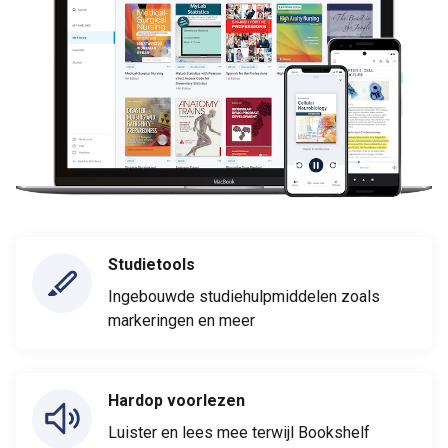
Studietools
Ingebouwde studiehulpmiddelen zoals
markeringen en meer
Hardop voorlezen
Luister en lees mee terwijl Bookshelf