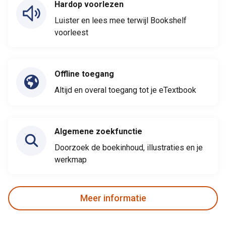
Hardop voorlezen
Luister en lees mee terwijl Bookshelf
voorleest
Offline toegang
Altijd en overal toegang tot je eTextbook
Algemene zoekfunctie
Doorzoek de boekinhoud, illustraties en je
werkmap
Meer informatie