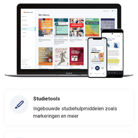
Studietools
Ingebouwde studiehulpmiddelen zoals
markeringen en meer