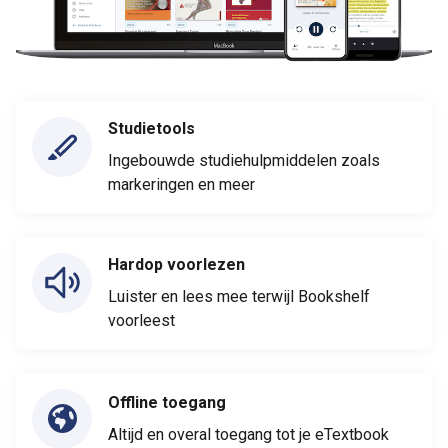
Studietools
Ingebouwde studiehulpmiddelen zoals
markeringen en meer
Hardop voorlezen
Luister en lees mee terwijl Bookshelf
voorleest
Offline toegang
Altijd en overal toegang tot je eTextbook