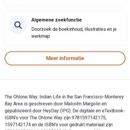
Algemene zoekfunctie
Doorzoek de boekinhoud, illustraties en je
werkmap
Meer informatie
The Ohlone Way: Indian Life in the San Francisco-Monterey
Bay Area is geschreven door Malcolm Margolin en
gepubliceerd door HeyDay (IPG). De digitale en eTextbook-
ISBN's voor The Ohlone Way zijn 9781597142175,
1597142174 en de ISBN's voor gedrukt materiaal zijn