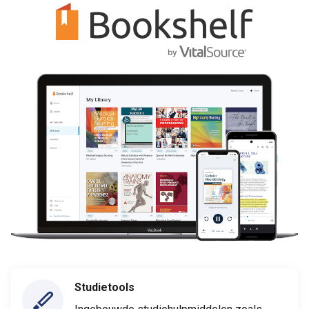
Studietools