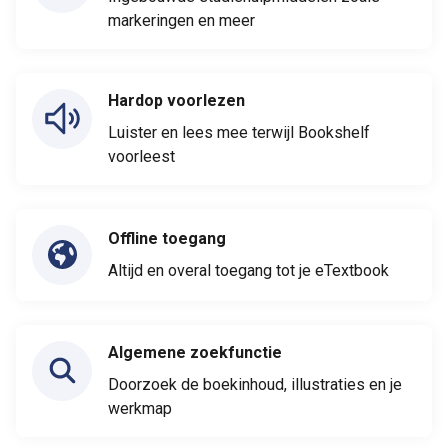
markeringen en meer
Hardop voorlezen
Luister en lees mee terwijl Bookshelf
voorleest
Offline toegang
Altijd en overal toegang tot je eTextbook
Algemene zoekfunctie
Doorzoek de boekinhoud, illustraties en je
werkmap