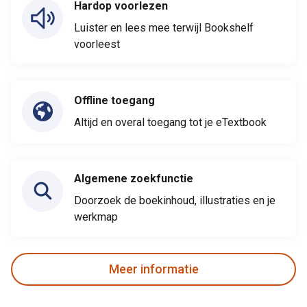
Hardop voorlezen
Luister en lees mee terwijl Bookshelf
voorleest
Offline toegang
Altijd en overal toegang tot je eTextbook
Algemene zoekfunctie
Doorzoek de boekinhoud, illustraties en je
werkmap
Meer informatie