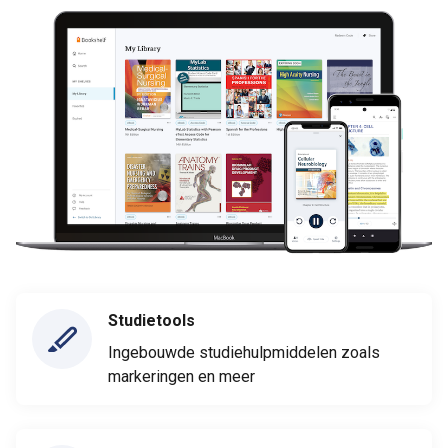
Studietools
Ingebouwde studiehulpmiddelen zoals
markeringen en meer